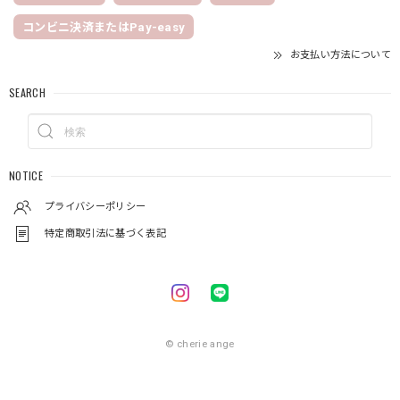
コンビニ決済またはPay-easy
お支払い方法について
SEARCH
NOTICE
プライバシーポリシー
特定商取引法に基づく表記
© cherie ange