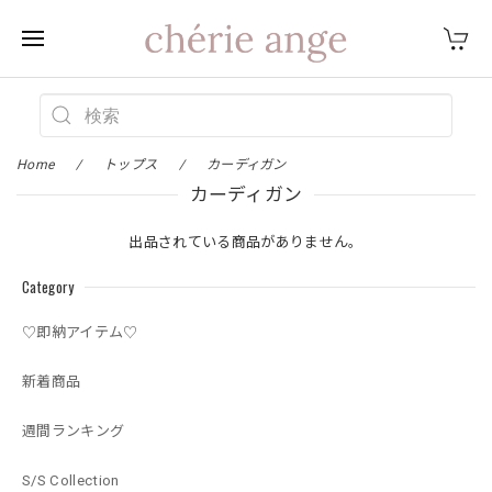
Home
トップス
カーディガン
カーディガン
出品されている商品がありません。
Category
♡即納アイテム♡
新着商品
週間ランキング
S/S Collection