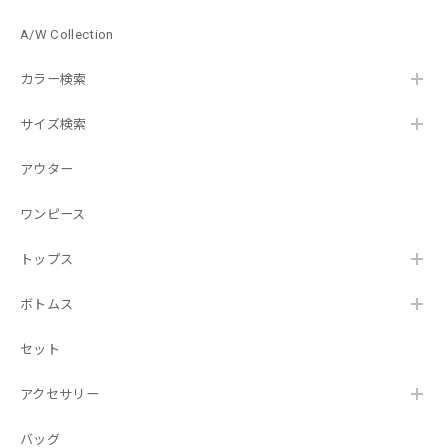
A/W Collection
カラー検索
サイズ検索
アウター
ワンピース
トップス
ボトムス
セット
アクセサリー
バッグ