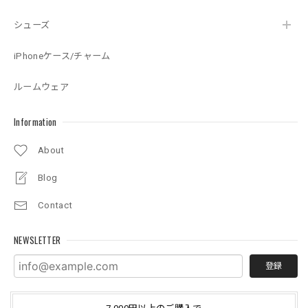
シューズ
iPhoneケース/チャーム
ルームウェア
Information
About
Blog
Contact
NEWSLETTER
登録