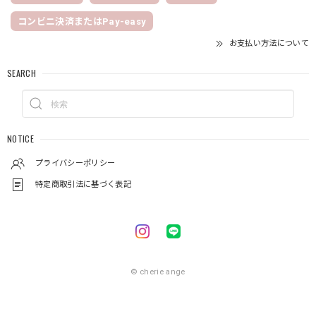
コンビニ決済またはPay-easy
お支払い方法について
SEARCH
NOTICE
プライバシーポリシー
特定商取引法に基づく表記
© cherie ange