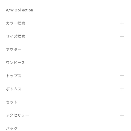
A/W Collection
カラー検索
サイズ検索
アウター
ワンピース
トップス
ボトムス
セット
アクセサリー
バッグ