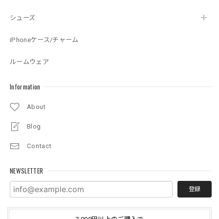
シューズ
iPhoneケース/チャーム
ルームウェア
Information
About
Blog
Contact
NEWSLETTER
登録