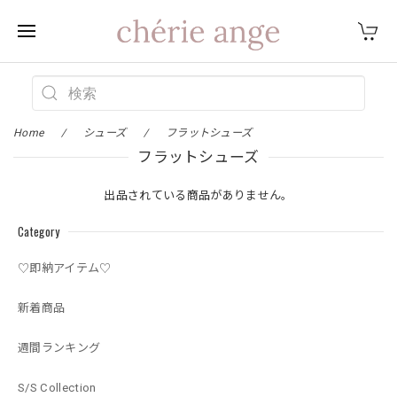
Home
シューズ
フラットシューズ
フラットシューズ
出品されている商品がありません。
Category
♡即納アイテム♡
新着商品
週間ランキング
S/S Collection