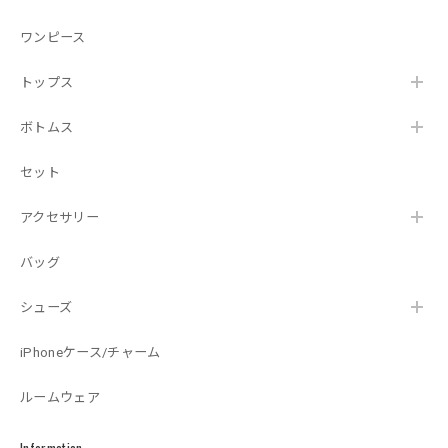
ワンピース
トップス
ボトムス
セット
アクセサリー
バッグ
シューズ
iPhoneケース/チャーム
ルームウェア