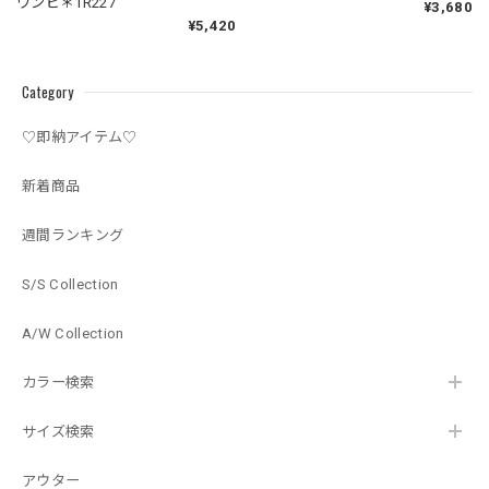
ワンピ＊1R227
¥3,680
¥5,420
Category
♡即納アイテム♡
新着商品
週間ランキング
S/S Collection
A/W Collection
カラー検索
サイズ検索
アウター