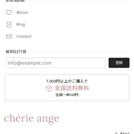
Information
About
Blog
Contact
NEWSLETTER
登録
7,000円以上のご購入で
全国送料無料
-全国一律500円-
About