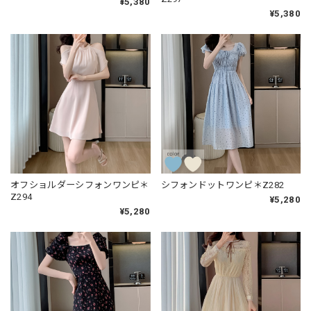
¥5,380
¥5,380
オフショルダーシフォンワンピ＊
シフォンドットワンピ＊Z282
Z294
¥5,280
¥5,280