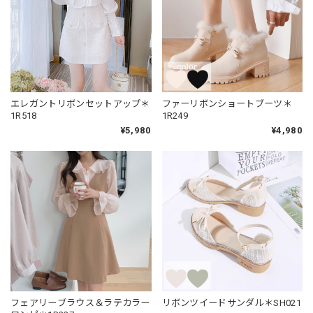
エレガントリボンセットアップ＊
ファーリボンショートブーツ＊
1R518
1R249
¥5,980
¥4,980
フェアリーブラウス＆ラテカラー
リボンツイードサンダル＊SH021