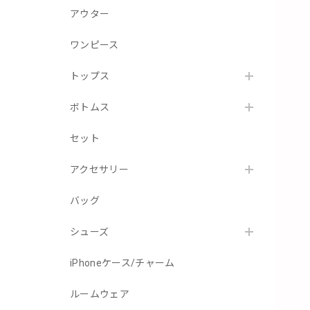
アウター
ワンピース
トップス
ボトムス
セット
アクセサリー
バッグ
シューズ
iPhoneケース/チャーム
ルームウェア