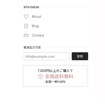
Information
About
Blog
Contact
NEWSLETTER
登録
7,000円以上のご購入で
全国送料無料
-全国一律500円-