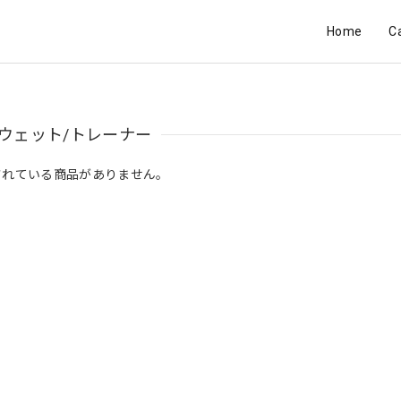
Home
C
ウェット/トレーナー
されている商品がありません。