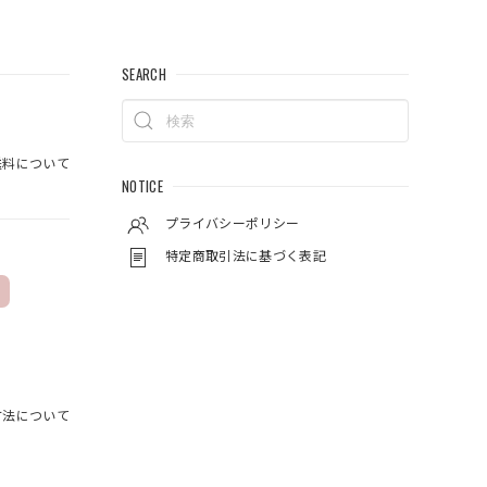
SEARCH
料について
NOTICE
プライバシーポリシー
特定商取引法に基づく表記
方法について