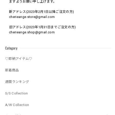
ますようお願い申し上げます。
新アドレス(2023年2月1日以降ご注文の方)
cherieange.store@gmail.com
旧アドレス(2023年1月31日までご注文の方)
cherieange.shop@gmail.com
Category
♡即納アイテム♡
新着商品
週間ランキング
S/S Collection
A/W Collection