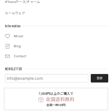
iPhoneケース/チャーム
ルームウェア
Information
About
Blog
Contact
NEWSLETTER
登録
7,000円以上のご購入で
全国送料無料
-全国一律500円-