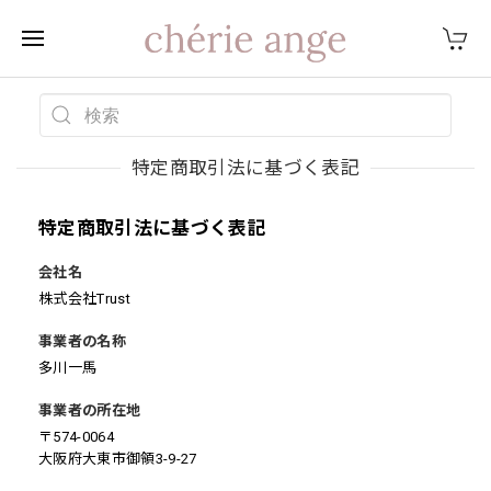
特定商取引法に基づく表記
特定商取引法に基づく表記
会社名
株式会社Trust
事業者の名称
多川一馬
事業者の所在地
〒574-0064
大阪府大東市御領3-9-27