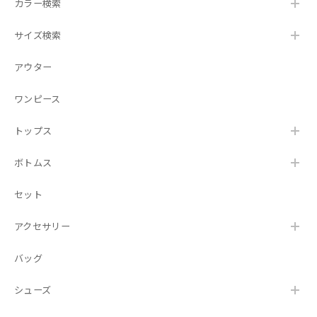
カラー検索
サイズ検索
アウター
ワンピース
トップス
ボトムス
セット
アクセサリー
バッグ
シューズ