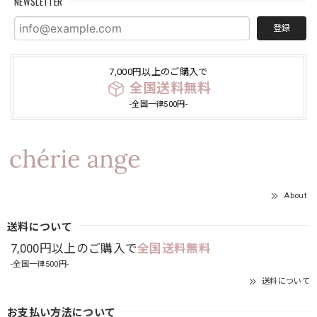
NEWSLETTER
登録
7,000円以上のご購入で
全国送料無料
-全国一律500円-
About
送料について
7,000円以上のご購入で
全国送料無料
-全国一律500円-
送料について
お支払い方法について