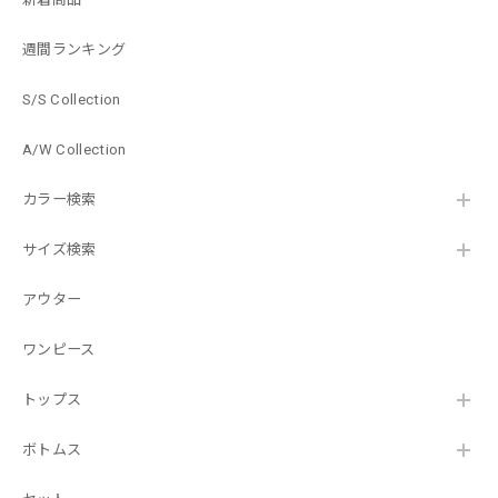
週間ランキング
S/S Collection
A/W Collection
カラー検索
サイズ検索
アウター
ワンピース
トップス
ボトムス