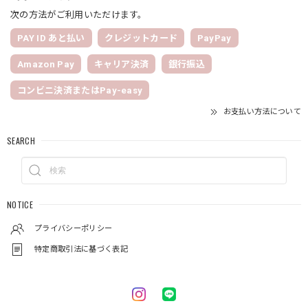
次の方法がご利用いただけます。
PAY ID あと払い
クレジットカード
PayPay
Amazon Pay
キャリア決済
銀行振込
コンビニ決済またはPay-easy
お支払い方法について
SEARCH
NOTICE
プライバシーポリシー
特定商取引法に基づく表記