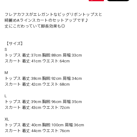
フレアカフスがエレガントなビッグリボントップスと
綺麗めAラインスカートのセットアップです♪
丈にこだわっていて脚長効果も◎
【サイズ】
S
トップス 着丈:37cm 胸囲:88cm 肩幅:33cm
スカート 着丈:41cm ウエスト:64cm
M
トップス 着丈:38cm 胸囲:92cm 肩幅:34cm
スカート 着丈:42cm ウエスト:68cm
L
トップス 着丈:39cm 胸囲:96cm 肩幅:35cm
スカート 着丈:43cm ウエスト:72cm
XL
トップス 着丈:40cm 胸囲:100cm 肩幅:36cm
スカート 着丈:44cm ウエスト:76cm