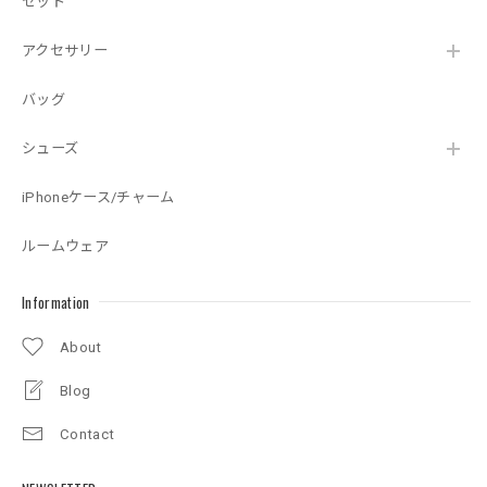
セット
アクセサリー
バッグ
シューズ
iPhoneケース/チャーム
ルームウェア
Information
About
Blog
Contact