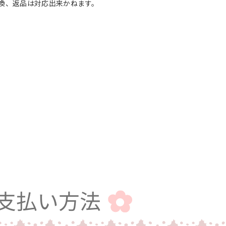
換、返品は対応出来かねます。