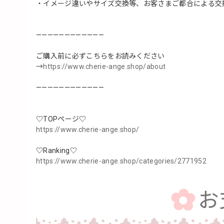
・イメージ違いやサイズ交換等、お客さまご都合による交
————————————
ご購入前に必ずこちらをお読みください
→
https://www.cherie-ange.shop/about
————————————
♡TOPページ♡
https://www.cherie-ange.shop/
♡Ranking♡
https://www.cherie-ange.shop/categories/2771952