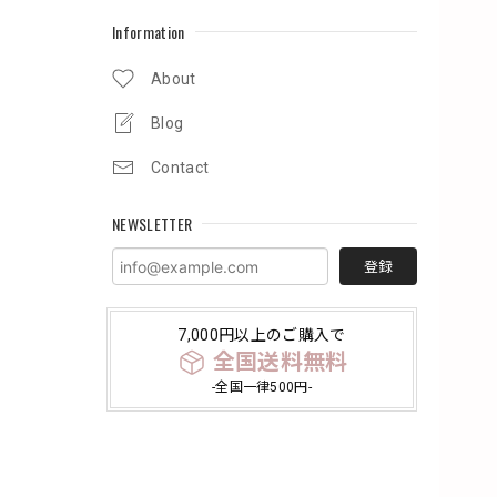
Information
About
Blog
Contact
NEWSLETTER
登録
7,000円以上のご購入で
全国送料無料
-全国一律500円-