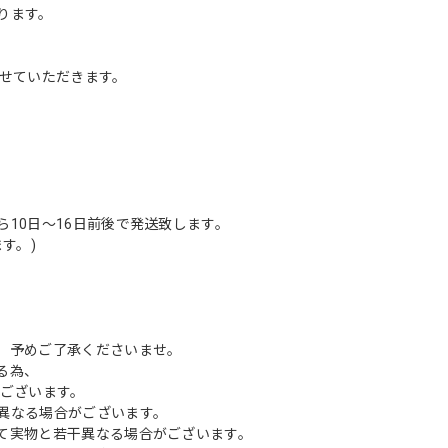
ります。
させていただきます。
10日〜16日前後で発送致します。
す。)
、予めご了承くださいませ。
る為、
もございます。
異なる場合がございます。
て実物と若干異なる場合がございます。