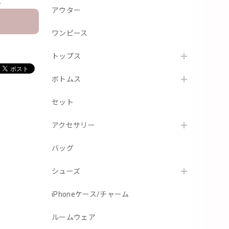
e
アウター
ワンピース
トップス
ボトムス
セット
アクセサリー
バッグ
シューズ
iPhoneケース/チャーム
ルームウェア