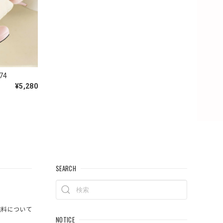
74
¥5,280
SEARCH
料について
NOTICE