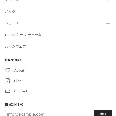
バッグ
シューズ
iPhoneケース/チャーム
ルームウェア
Information
About
Blog
Contact
NEWSLETTER
登録