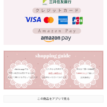
この商品をアプリで見る