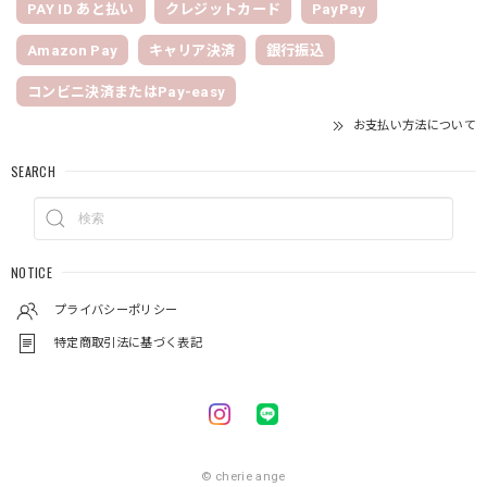
PAY ID あと払い
クレジットカード
PayPay
Amazon Pay
キャリア決済
銀行振込
コンビニ決済またはPay-easy
お支払い方法について
SEARCH
NOTICE
プライバシーポリシー
特定商取引法に基づく表記
© cherie ange