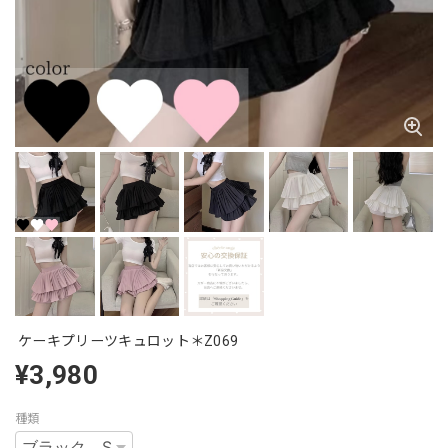
ケーキプリーツキュロット＊Z069
¥3,980
種類