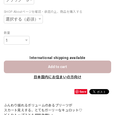
SHOP Aboutページを確認・承諾の上、商品を購入する
数量
International shipping available
Add to cart
日本国内にお住まいの方向け
Save
ふんわり揺れるボリュームのあるプリーツが
スカート見えする、とてもガーリーなキュロット♡