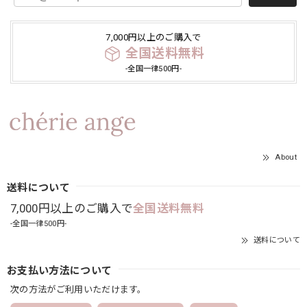
7,000円以上のご購入で
全国送料無料
-全国一律500円-
About
送料について
7,000円以上のご購入で
全国送料無料
-全国一律500円-
送料について
お支払い方法について
次の方法がご利用いただけます。