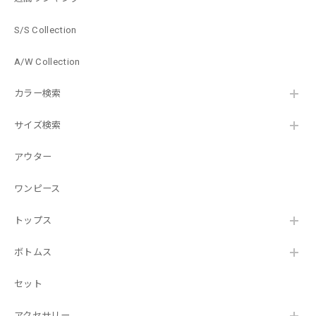
S/S Collection
A/W Collection
カラー検索
サイズ検索
アウター
ワンピース
トップス
ボトムス
セット
アクセサリー