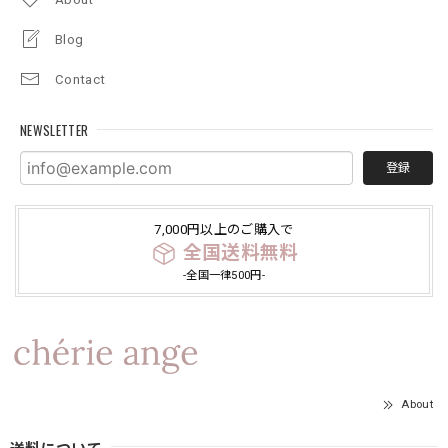
Blog
Contact
NEWSLETTER
登録
7,000円以上のご購入で
全国送料無料
-全国一律500円-
About
送料について