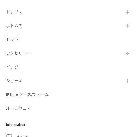
トップス
ボトムス
セット
アクセサリー
バッグ
シューズ
iPhoneケース/チャーム
ルームウェア
Information
About