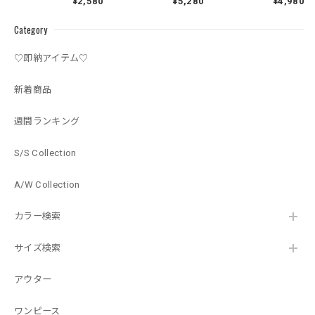
¥2,580
¥5,280
¥4,980
Category
♡即納アイテム♡
新着商品
週間ランキング
S/S Collection
A/W Collection
カラー検索
サイズ検索
アウター
ワンピース