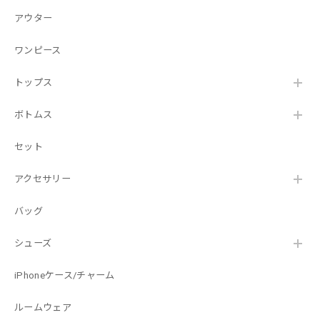
アウター
ワンピース
トップス
ボトムス
セット
アクセサリー
バッグ
シューズ
iPhoneケース/チャーム
ルームウェア