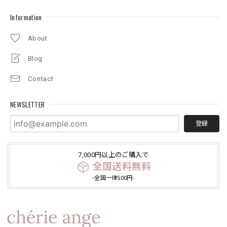
Information
About
Blog
Contact
NEWSLETTER
登録
7,000円以上のご購入で
全国送料無料
-全国一律500円-