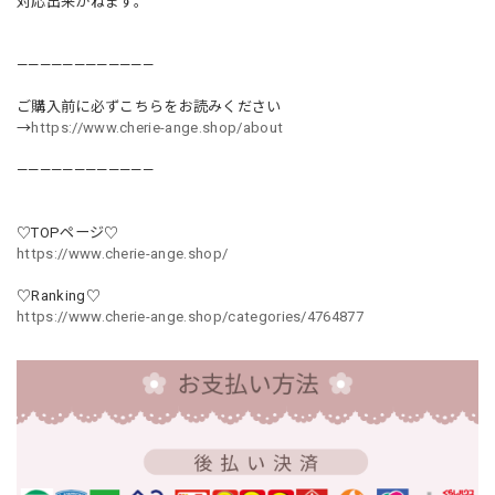
対応出来かねます。
————————————
ご購入前に必ずこちらをお読みください
→
https://www.cherie-ange.shop/about
————————————
♡TOPページ♡
https://www.cherie-ange.shop/
♡Ranking♡
https://www.cherie-ange.shop/categories/4764877