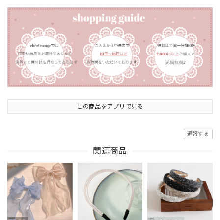
この商品をアプリで見る
通報する
関連商品