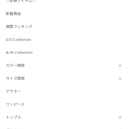
♡即納アイテム♡
新着商品
週間ランキング
S/S Collection
A/W Collection
カラー検索
サイズ検索
アウター
ワンピース
トップス