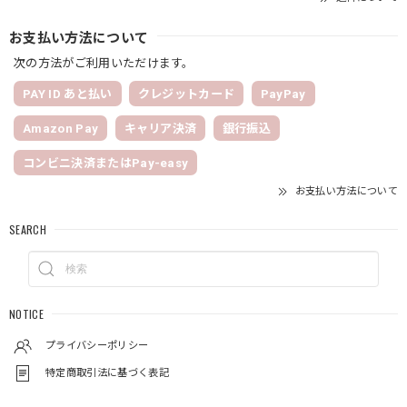
お支払い方法について
次の方法がご利用いただけます。
PAY ID あと払い
クレジットカード
PayPay
Amazon Pay
キャリア決済
銀行振込
コンビニ決済またはPay-easy
お支払い方法について
SEARCH
NOTICE
プライバシーポリシー
特定商取引法に基づく表記