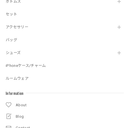
ボトムス
セット
アクセサリー
バッグ
シューズ
iPhoneケース/チャーム
ルームウェア
Information
About
Blog
Contact