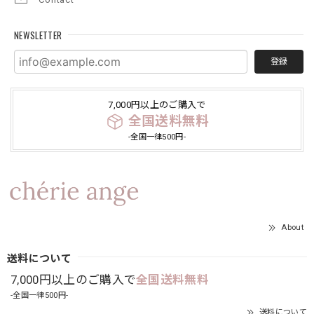
NEWSLETTER
登録
7,000円以上のご購入で
全国送料無料
-全国一律500円-
About
送料について
7,000円以上のご購入で
全国送料無料
-全国一律500円-
送料について