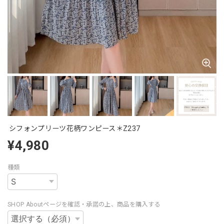
シフォンプリーツ花柄ワンピース＊Z237
¥4,980
種類
SHOP Aboutページを確認・承諾の上、商品を購入する