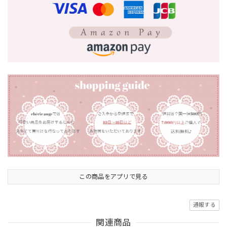
この商品をアプリで見る
通報する
関連商品