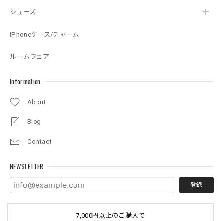
シューズ
iPhoneケース/チャーム
ルームウェア
Information
About
Blog
Contact
NEWSLETTER
登録
7,000円以上のご購入で