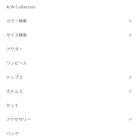
A/W Collection
カラー検索
サイズ検索
アウター
ワンピース
トップス
ボトムス
セット
アクセサリー
バッグ