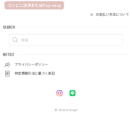
コンビニ決済またはPay-easy
お支払い方法について
SEARCH
NOTICE
プライバシーポリシー
特定商取引法に基づく表記
© cherie ange