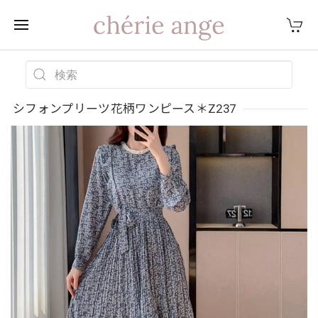
シフォンプリーツ花柄ワンピース＊Z237